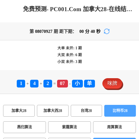
免费预测- PC001.Com 加拿大28-在线结果|加拿大28走势咪牌|PC结果查询|加拿大pc28预测-在线预测|加拿大2.8在线_火热优质的预测网站!
第
08070927
期 距下期：
00
分
40
秒
大单
未开:
1
期
大双
未开:
6
期
小双
未开:
3
期
1
4
2
07
小
单
咪牌
+
+
=
-
加拿大28
加拿大西28
台湾28
比特币28
燕归算法
紫霜算法
周算算法