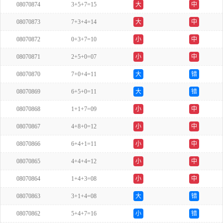
08070874
3+5+7=15
大
中
08070873
7+3+4=14
大
中
08070872
0+3+7=10
小
中
08070871
2+5+0=07
小
中
08070870
7+0+4=11
大
错
08070869
6+5+0=11
大
错
08070868
1+1+7=09
小
中
08070867
4+8+0=12
小
中
08070866
6+4+1=11
小
中
08070865
4+4+4=12
小
中
08070864
1+4+3=08
小
中
08070863
3+1+4=08
大
错
08070862
5+4+7=16
小
错