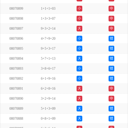
08070899
1+1+1=03
小
中
08070898
1+3+3=07
小
中
08070897
9+3+2=14
大
中
08070896
4+7+9=20
小
错
08070895
9+5+3=17
小
错
08070894
5+7+1=13
大
错
08070893
3+8+6=17
小
错
08070892
6+1+9=16
小
错
08070891
6+2+8=16
大
中
08070890
3+2+9=14
大
中
08070889
5+1+3=09
大
错
08070888
0+8+1=09
大
错