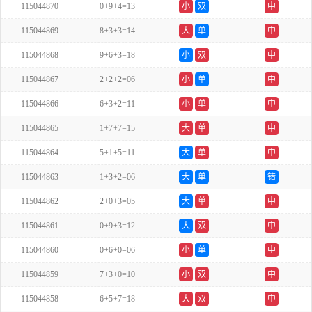
115044870
0+9+4=13
小
双
中
115044869
8+3+3=14
大
单
中
115044868
9+6+3=18
小
双
中
115044867
2+2+2=06
小
单
中
115044866
6+3+2=11
小
单
中
115044865
1+7+7=15
大
单
中
115044864
5+1+5=11
大
单
中
115044863
1+3+2=06
大
单
错
115044862
2+0+3=05
大
单
中
115044861
0+9+3=12
大
双
中
115044860
0+6+0=06
小
单
中
115044859
7+3+0=10
小
双
中
115044858
6+5+7=18
大
双
中