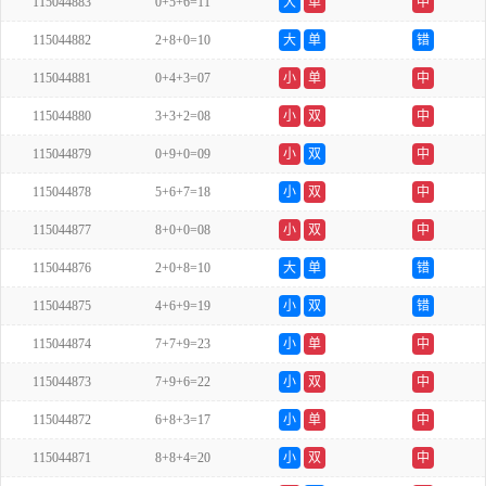
115044883
0+5+6=11
大
单
中
115044882
2+8+0=10
大
单
错
115044881
0+4+3=07
小
单
中
115044880
3+3+2=08
小
双
中
115044879
0+9+0=09
小
双
中
115044878
5+6+7=18
小
双
中
115044877
8+0+0=08
小
双
中
115044876
2+0+8=10
大
单
错
115044875
4+6+9=19
小
双
错
115044874
7+7+9=23
小
单
中
115044873
7+9+6=22
小
双
中
115044872
6+8+3=17
小
单
中
115044871
8+8+4=20
小
双
中