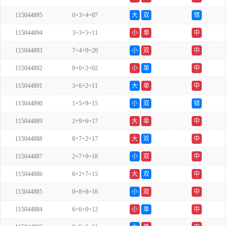
115044895
0+3+4=07
大
双
错
115044894
3+3+5=11
小
单
中
115044893
7+4+9=20
小
双
中
115044892
0+0+2=02
小
单
中
115044891
3+6+2=11
大
单
中
115044890
1+5+9=15
小
双
错
115044889
2+9+6=17
大
单
中
115044888
8+7+2=17
大
双
中
115044887
2+7+9=18
小
双
中
115044886
6+2+7=15
大
双
中
115044885
0+8+8=16
小
双
中
115044884
6+6+0=12
小
单
中