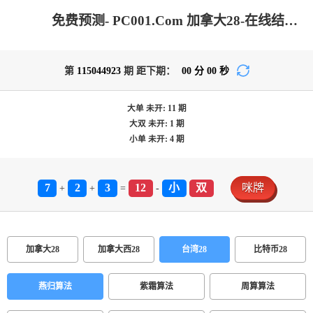
免费预测- PC001.Com 加拿大28-在线结果|加拿大28走势咪牌|PC结果查询|加拿大pc28预测-在线预测|加拿大2.8在线_火热优质的预测网站!
第
115044923
期 距下期：
00
分
00
秒
大单
未开:
11
期
大双
未开:
1
期
小单
未开:
4
期
7
2
3
12
小
双
咪牌
+
+
=
-
加拿大28
加拿大西28
台湾28
比特币28
燕归算法
紫霜算法
周算算法