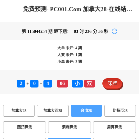
免费预测- PC001.Com 加拿大28-在线结果|加拿大28走势咪牌|PC结果查询|加拿大pc28预测-在线预测|加拿大2.8在线_火热优质的预测网站!
第
115044254
期 距下期：
03
时
236
分
56
秒
大单
未开:
4
期
大双
未开:
1
期
小单
未开:
2
期
2
0
4
06
小
双
咪牌
+
+
=
-
加拿大28
加拿大西28
台湾28
比特币28
燕归算法
紫霜算法
周算算法