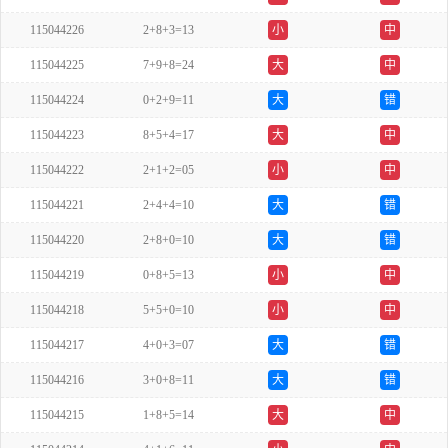
115044226
2+8+3=13
小
中
115044225
7+9+8=24
大
中
115044224
0+2+9=11
大
错
115044223
8+5+4=17
大
中
115044222
2+1+2=05
小
中
115044221
2+4+4=10
大
错
115044220
2+8+0=10
大
错
115044219
0+8+5=13
小
中
115044218
5+5+0=10
小
中
115044217
4+0+3=07
大
错
115044216
3+0+8=11
大
错
115044215
1+8+5=14
大
中