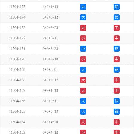
115044175
4+8+1=13
大
错
115044174
5+7+0=12
大
错
115044173
8+9+6=23
大
中
115044172
2+6+3=11
小
中
115044171
9+6+8=23
小
错
115044170
1+6+3=10
小
中
115044169
1+0+0=01
大
错
115044168
5+9+3=17
大
中
115044167
9+8+1=18
大
中
115044166
8+3+0=11
大
错
115044165
7+0+6=13
大
错
115044164
8+8+4=20
大
中
115044163
6+2+4=12
小
中