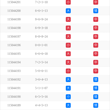
115044201
7+2+1=10
小
中
115044200
6+6+1=13
大
错
115044199
9+6+9=24
大
中
115044198
6+9+3=18
大
中
115044197
8+8+8=24
大
中
115044196
0+0+1=01
小
中
115044195
6+6+6=18
大
中
115044194
7+2+5=14
大
中
115044193
5+0+6=11
小
中
115044192
3+6+4=13
大
错
115044191
5+1+1=07
大
错
115044190
6+5+5=16
小
错
115044189
4+4+5=13
大
错