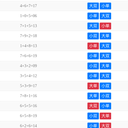
4+6+7=17
大双
小单
1+0+5=06
小单
大双
7+1+5=13
大双
小单
7+9+2=18
小双
大单
1+4+8=13
小单
大双
7+6+6=19
小单
大双
4+3+2=09
小双
大单
3+5+4=12
小单
大双
5+3+9=17
大单
小双
7+8+1=16
大单
小双
6+5+5=16
大双
小单
6+5+8=19
小双
大单
6+2+6=14
小单
大双