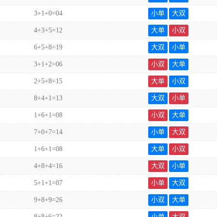
3+1+0=04
小单
大双
4+3+5=12
大单
小双
6+5+8=19
大双
小单
3+1+2=06
小双
大单
2+5+8=15
大单
小双
8+4+1=13
大双
小单
1+6+1=08
小双
大单
7+0+7=14
小单
大双
1+6+1=08
大单
小双
4+8+4=16
大双
小单
5+1+1=07
小单
大双
9+8+9=26
小双
大单
8+8+6=22
小单
大双