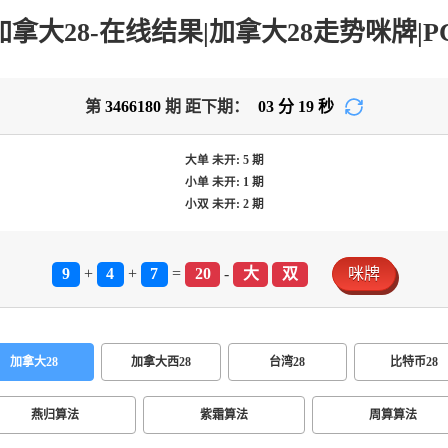
第
3466180
期 距下期：
03
分
19
秒
大单
未开:
5
期
小单
未开:
1
期
小双
未开:
2
期
9
+
4
+
7
=
20
-
大
双
咪牌
加拿大28
加拿大西28
台湾28
比特币28
燕归算法
紫霜算法
周算算法