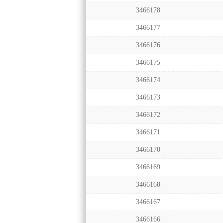
3466178
3466177
3466176
3466175
3466174
3466173
3466172
3466171
3466170
3466169
3466168
3466167
3466166