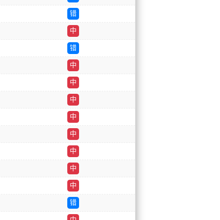
错
中
错
中
中
中
中
中
中
中
中
错
中