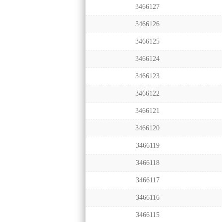
3466127
3466126
3466125
3466124
3466123
3466122
3466121
3466120
3466119
3466118
3466117
3466116
3466115