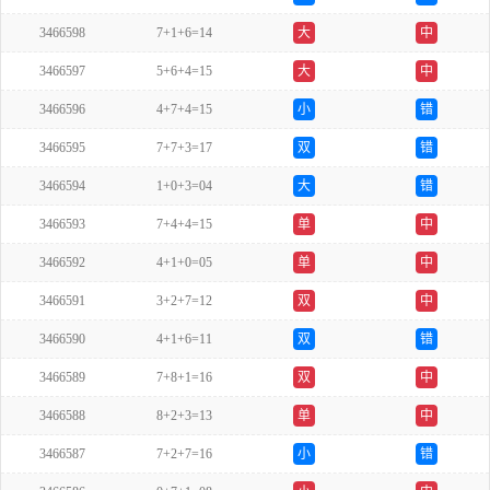
3466598
7+1+6=14
大
中
3466597
5+6+4=15
大
中
3466596
4+7+4=15
小
错
3466595
7+7+3=17
双
错
3466594
1+0+3=04
大
错
3466593
7+4+4=15
单
中
3466592
4+1+0=05
单
中
3466591
3+2+7=12
双
中
3466590
4+1+6=11
双
错
3466589
7+8+1=16
双
中
3466588
8+2+3=13
单
中
3466587
7+2+7=16
小
错