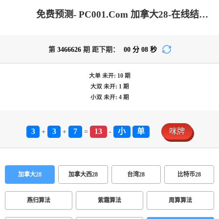
免费预测- PC001.Com 加拿大28-在线结果|加拿大28走势咪牌|PC结果查询|加拿大pc28预测-在线预测|加拿大2.8在线_火热优质的预测网站!
第
3466626
期 距下期：
00
分
08
秒
大单
未开:
10
期
大双
未开:
1
期
小双
未开:
4
期
3
3
7
13
小
单
咪牌
+
+
=
-
加拿大28
加拿大西28
台湾28
比特币28
燕归算法
紫霜算法
周算算法