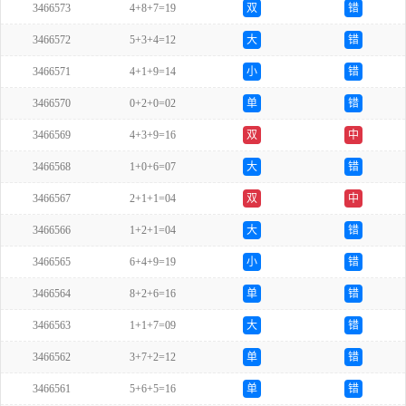
3466573
4+8+7=19
双
错
3466572
5+3+4=12
大
错
3466571
4+1+9=14
小
错
3466570
0+2+0=02
单
错
3466569
4+3+9=16
双
中
3466568
1+0+6=07
大
错
3466567
2+1+1=04
双
中
3466566
1+2+1=04
大
错
3466565
6+4+9=19
小
错
3466564
8+2+6=16
单
错
3466563
1+1+7=09
大
错
3466562
3+7+2=12
单
错
3466561
5+6+5=16
单
错