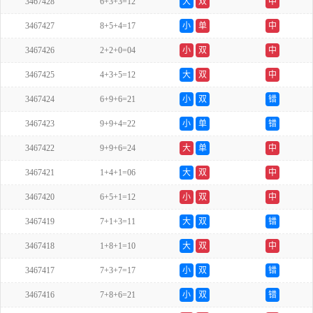
3467428
6+3+3=12
大
双
中
3467427
8+5+4=17
小
单
中
3467426
2+2+0=04
小
双
中
3467425
4+3+5=12
大
双
中
3467424
6+9+6=21
小
双
错
3467423
9+9+4=22
小
单
错
3467422
9+9+6=24
大
单
中
3467421
1+4+1=06
大
双
中
3467420
6+5+1=12
小
双
中
3467419
7+1+3=11
大
双
错
3467418
1+8+1=10
大
双
中
3467417
7+3+7=17
小
双
错
3467416
7+8+6=21
小
双
错