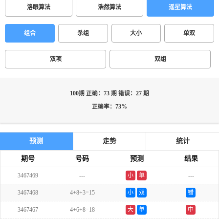
洛眼算法
浩然算法
遥星算法
组合
杀组
大小
单双
双项
双组
100期 正确：73 期 错误：27 期
正确率：73%
预测
走势
统计
期号
号码
预测
结果
3467469
---
小
单
---
3467468
4+8+3=15
小
双
错
3467467
4+6+8=18
大
单
中